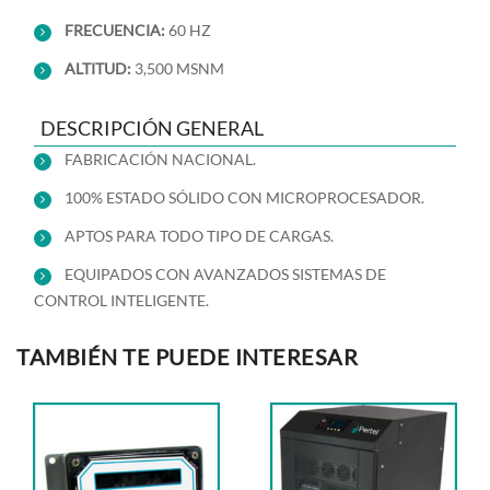
FRECUENCIA:
60 HZ
ALTITUD:
3,500 MSNM
DESCRIPCIÓN GENERAL
FABRICACIÓN NACIONAL.
100% ESTADO SÓLIDO CON MICROPROCESADOR.
APTOS PARA TODO TIPO DE CARGAS.
EQUIPADOS CON AVANZADOS SISTEMAS DE
CONTROL INTELIGENTE.
TAMBIÉN TE PUEDE INTERESAR