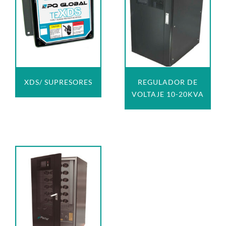
XDS/ SUPRESORES
REGULADOR DE
VOLTAJE 10-20KVA