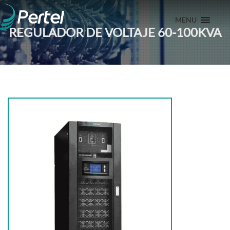
MENU
REGULADOR DE VOLTAJE 60-100KVA