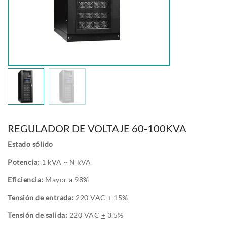
REGULADOR DE VOLTAJE 60-100KVA
Estado sólido
Potencia:
1 kVA ~ N kVA
Eficiencia:
Mayor a 98%
Tensión de entrada:
220 VAC
+
15%
Tensión de salida:
220 VAC
+
3.5%