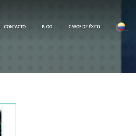
CONTACTO
BLOG
CASOS DE ÉXITO