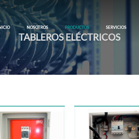
NICIO
NOSOTROS
PRODUCTOS
SERVICIOS
TABLEROS ELÉCTRICOS