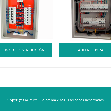
BLERO DE DISTRIBUCIÓN
TABLERO BYPASS
Copyright © Pertel Colombia 2023 - Derechos Reservados