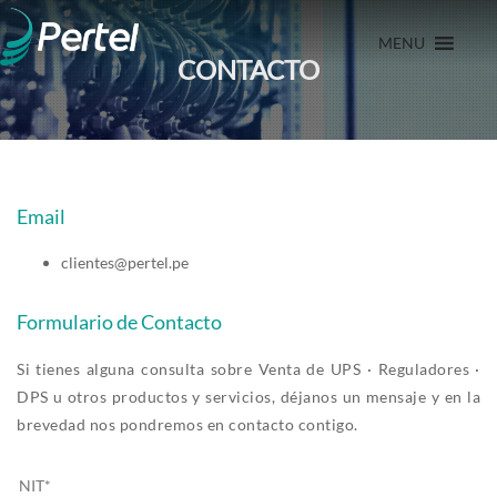
MENU
CONTACTO
Email
clientes@pertel.pe
Formulario de Contacto
Si tienes alguna consulta sobre Venta de UPS · Reguladores ·
DPS u otros productos y servicios, déjanos un mensaje y en la
brevedad nos pondremos en contacto contigo.