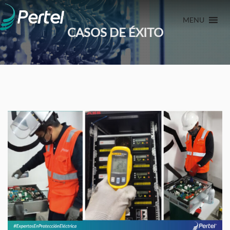
MENU
CASOS DE ÉXITO