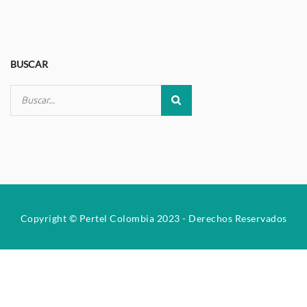
BUSCAR
Copyright © Pertel Colombia 2023 - Derechos Reservados