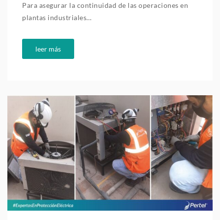
Para asegurar la continuidad de las operaciones en
plantas industriales…
leer más