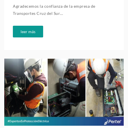
Agradecemos la confianza de la empresa de
Transportes Cruz del Sur…
leer más