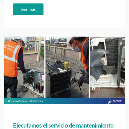
leer más
Ejecutamos el servicio de mantenimiento