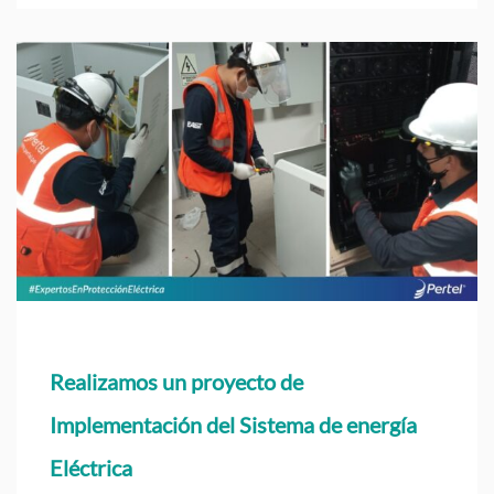
Realizamos un proyecto de
Implementación del Sistema de energía
Eléctrica