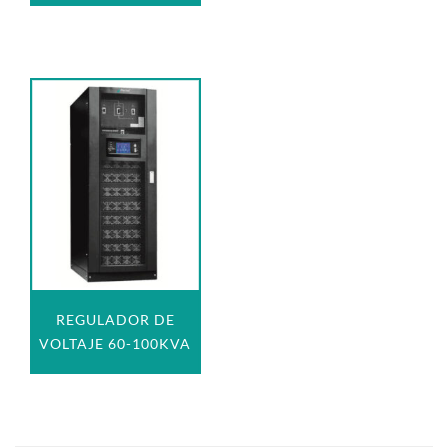
REGULADOR DE
VOLTAJE 60-100KVA