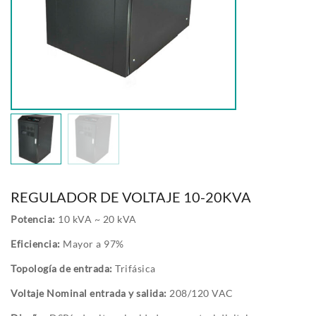
REGULADOR DE VOLTAJE 10-20KVA
Potencia:
10 kVA ~ 20 kVA
Eficiencia:
Mayor a 97%
Topología de entrada
:
Trifásica
Voltaje Nominal entrada y salida
:
208/120 VAC