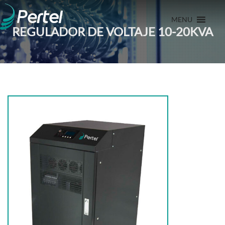
MENU
REGULADOR DE VOLTAJE 10-20KVA