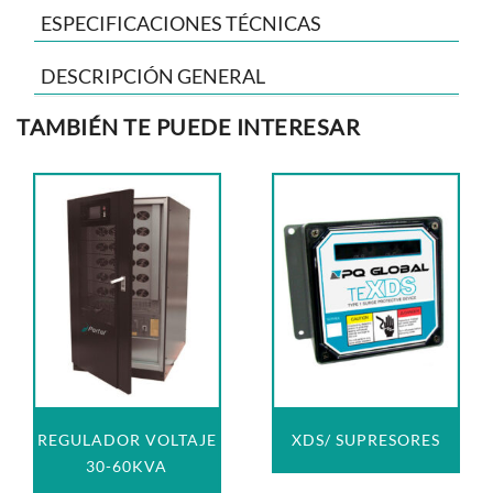
ESPECIFICACIONES TÉCNICAS
DESCRIPCIÓN GENERAL
TAMBIÉN TE PUEDE INTERESAR
REGULADOR VOLTAJE
XDS/ SUPRESORES
30-60KVA