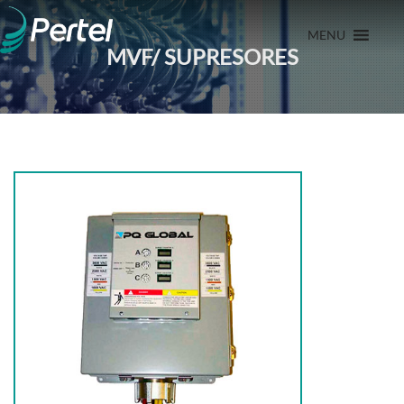
MENU
MVF/ SUPRESORES