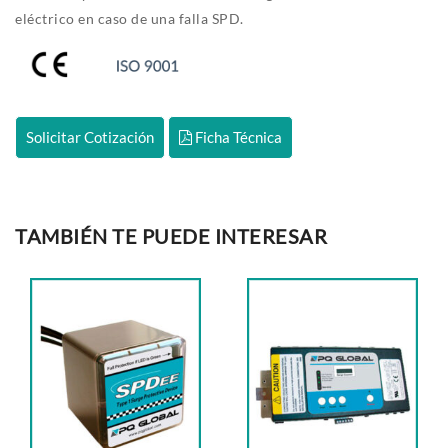
eléctrico en caso de una falla SPD.
Solicitar Cotización
Ficha Técnica
TAMBIÉN TE PUEDE INTERESAR