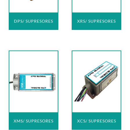
DPS/ SUPRESORES
XRS/ SUPRESORES
XMS/ SUPRESORES
XCS/ SUPRESORES