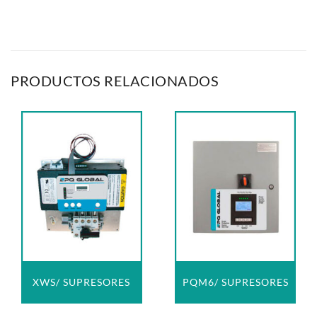
PRODUCTOS RELACIONADOS
XWS/ SUPRESORES
PQM6/ SUPRESORES