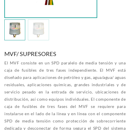
MVF/ SUPRESORES
El MVF consiste en un SPD paralelo de media tensión y una
caja de fusibles de tres fases independiente. El MVF está
diseñado para aplicaciones de petróleo y gas, agua/agua/ aguas
residuales, aplicaciones químicas, grandes industriales y de
servicio pesado en la entrada de servicio, ubicaciones de
distribución, así como equipos individuales. El componente de
caja de fusibles de tres fases del MVF se requiere para
instalarse en el lado de la línea y en línea con el componente
SPD de media tensión como protección de sobrecorriente
dedicada y desconectar de forma segura el SPD del sistema