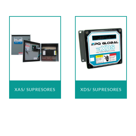
XAS/ SUPRESORES
XDS/ SUPRESORES