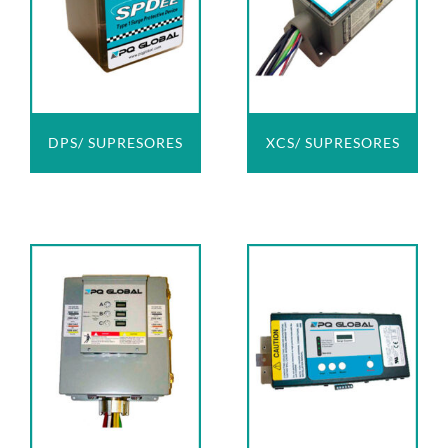
DPS/ SUPRESORES
XCS/ SUPRESORES