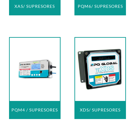
XAS/ SUPRESORES
PQM6/ SUPRESORES
PQM4 / SUPRESORES
XDS/ SUPRESORES