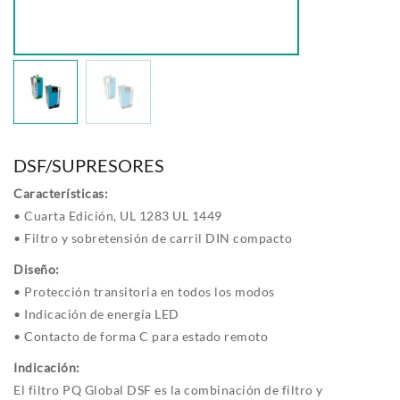
DSF/SUPRESORES
Características:
• Cuarta Edición, UL 1283 UL 1449
• Filtro y sobretensión de carril DIN compacto
Diseño:
• Protección transitoria en todos los modos
• Indicación de energía LED
• Contacto de forma C para estado remoto
Indicación:
El filtro PQ Global DSF es la combinación de filtro y