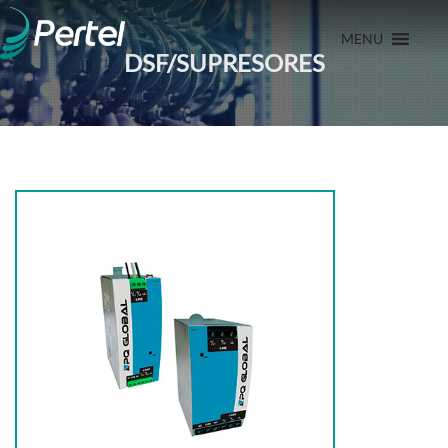
MENU
DSF/SUPRESORES