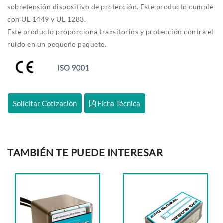
sobretensión dispositivo de protección. Este producto cumple
con UL 1449 y UL 1283.
Este producto proporciona transitorios y protección contra el
ruido en un pequeño paquete.
Solicitar Cotización
Ficha Técnica
TAMBIÉN TE PUEDE INTERESAR