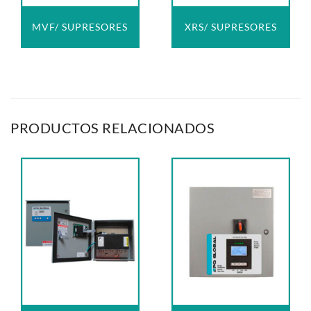
MVF/ SUPRESORES
XRS/ SUPRESORES
PRODUCTOS RELACIONADOS