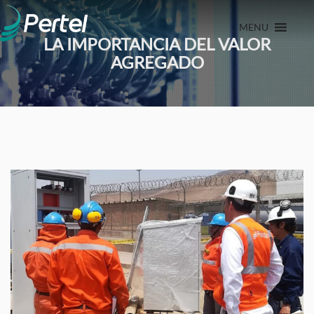
MENU
LA IMPORTANCIA DEL VALOR
AGREGADO