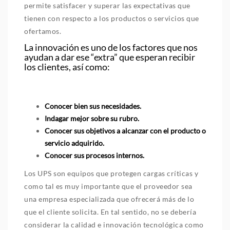
permite satisfacer y superar las expectativas que
tienen con respecto a los productos o servicios que
ofertamos.
La innovación es uno de los factores que nos
ayudan a dar ese “extra” que esperan recibir
los clientes, así como:
Conocer bien sus necesidades.
Indagar mejor sobre su rubro.
Conocer sus objetivos a alcanzar con el producto o
servicio adquirido.
Conocer sus procesos internos.
Los UPS son equipos que protegen cargas críticas y
como tal es muy importante que el proveedor sea
una empresa especializada que ofrecerá más de lo
que el cliente solicita. En tal sentido, no se debería
considerar la calidad e innovación tecnológica como