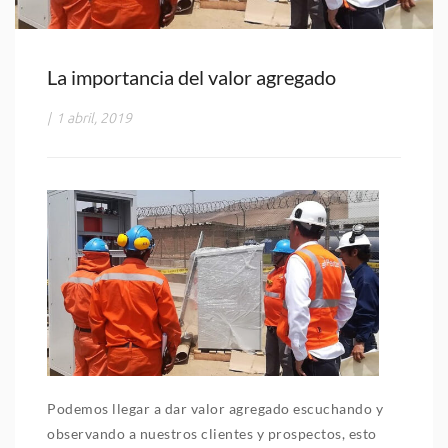
La importancia del valor agregado
|
1 abril, 2019
Podemos llegar a dar valor agregado escuchando y
observando a nuestros clientes y prospectos, esto