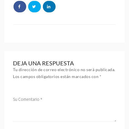
DEJA UNA RESPUESTA
Tu dirección de correo electrónico no será publicada.
Los campos obligatorios están marcados con
*