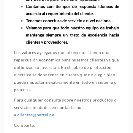
Contamos con tiempos de respuesta idóneos de
acuerdo al requerimiento del cliente.
Tenemos cobertura de servicio a nivel nacional.
Velamos para que todo nuestro equipo de trabajo
mantenga siempre un trato de excelencia hacia
clientes y proveedores.
Los valores agregados que ofrecemos tienen una
repercusión económica para nuestros clientes ya que
optimizan su inversión. En el rubro de protección
eléctrica se debe tener en cuenta que no elegir bien
puede impactar negativamente en todo un sistema o
proceso.
Para cualquier consulta sobre nuestros productos o
servicios no dudes en contactarnos
a
clientes@pertel.pe
Comparte: