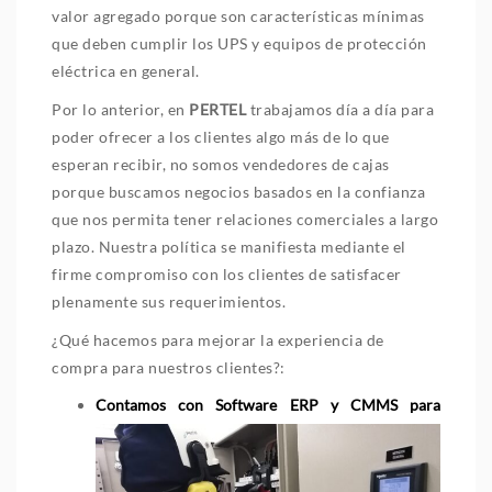
valor agregado porque son características mínimas
que deben cumplir los UPS y equipos de protección
eléctrica en general.
Por lo anterior, en
PERTEL
trabajamos día a día para
poder ofrecer a los clientes algo más de lo que
esperan recibir, no somos vendedores de cajas
porque buscamos negocios basados en la confianza
que nos permita tener relaciones comerciales a largo
plazo. Nuestra política se manifiesta mediante el
firme compromiso con los clientes de satisfacer
plenamente sus requerimientos.
¿Qué hacemos para mejorar la experiencia de
compra para nuestros clientes?:
Contamos con Software ERP y CMMS para