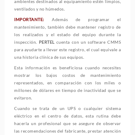
ambientes destinados al equipamiento estén limpios,
ventilados y no húmedos.
IMPORTANTE:
Además de programar el
mantenimiento, también debe mantener registro de
los realizados y el estado del equipo durante la
inspección.
PERTEL
cuenta con un software CMMS
para ayudarte a llevar este registro, el cual equivale a
una historia clínica de sus equipos.
Esta información es beneficiosa cuando necesites
mostrar los bajos costos de mantenimiento
representados, en comparación con los miles o
millones de dólares en tiempo de inactividad que se
evitaron.
Cuando se trata de un UPS o cualquier sistema
eléctrico en el centro de datos, esta rutina debe
hacerla un profesional que se asegure de observar
las recomendaciones del fabricante, prestar atención