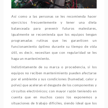
Así como a las personas se les recomienda hacer
ejercicios frecuentemente y tener una dieta
balanceada para prevenir futuros malestares,
igualmente se recomienda que los equipos tengan
programadas rutinas que les garanticen un
funcionamiento óptimo durante su tiempo de vida
útil, es decir, necesitan que con regularidad se les
haga un mantenimiento.
Indistintamente de su marca o procedencia, si los
equipos no reciben mantenimiento pueden afectarse
por el ambiente y sus condiciones (humedad, calor y
polvo) que aceleran el desgaste de los componentes y
circuitos electrónicos; con mayor razón teniendo en
cuenta que en muchos casos los exponemos a
situaciones de trabajo difíciles, siendo ideal que los