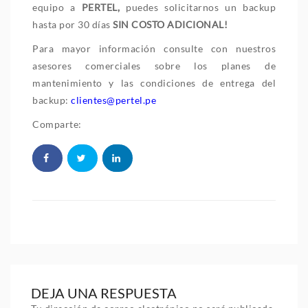
equipo a
PERTEL,
puedes solicitarnos un backup
hasta por 30 días
SIN COSTO ADICIONAL!
Para mayor información consulte con nuestros
asesores comerciales sobre los planes de
mantenimiento y las condiciones de entrega del
backup:
clientes@pertel.pe
Comparte:
DEJA UNA RESPUESTA