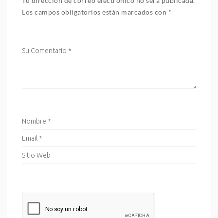
Tu dirección de correo electrónico no será publicada.
Los campos obligatorios están marcados con
*