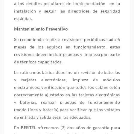
a los detalles peculiares de implementación en la
instalación y seguir las directrices de seguridad
estándar.
Mantenimiento Preventivo
Se recomienda realizar revisiones periódicas cada 6
meses de los equipos en funcionamiento, estas
revisiones deben incluir pruebas y limpieza por parte
de técnicos capacitados.
La rutina más básica debe incluir revisión de baterías
y tarjetas electrónicas, limpieza de módulos
electrónicos, verificación que todos los cables estén
correctamente ajustados en las tarjetas electrónicas
y baterías, realizar pruebas de funcionamiento
(modo línea y batería) para verificar que los voltajes
de entrada y salida sean los adecuados.
En
PERTEL
ofrecemos (2) dos años de garantía para