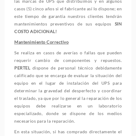
las marcas de UPS que distribuimos y en algunos
casos (5) cinco años si el fabricante así lo dispone; en
este tiempo de garantía nuestros clientes tendrán
mantenimientos preventivos de sus equipos
SIN
COSTO ADICIONAL!
Mantenimiento Correctivo
Se realiza en casos de averías o fallas que pueden
requerir cambio de componentes y repuestos.
PERTEL
dispone de personal técnico debidamente
calificado que se encarga de evaluar la situación del
equipo en el lugar de instalación del UPS para
determinar la gravedad del desperfecto y coordinar
el traslado, ya que por lo general la reparación de los
equipos debe realizarse en un laboratorio
especializado, donde se dispone de los medios
necesarios para la reparación.
En esta situación, si has comprado directamente el