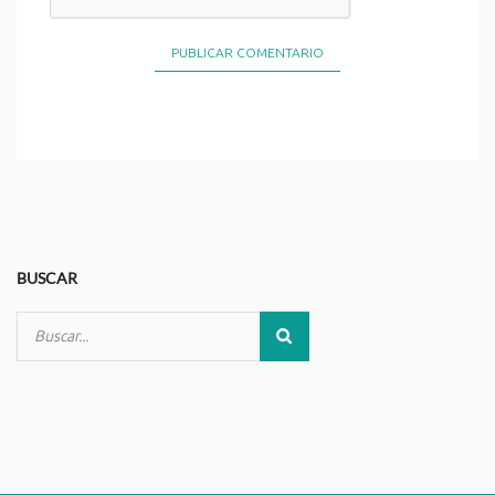
BUSCAR