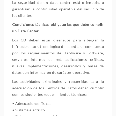
La seguridad de un data center está orientada, a
garantizar la continuidad operativa del servicio de
los clientes.
Condiciones técnicas obligatorias que debe cumplir
un Data Center
Los CD deben estar diseñados para albergar la
infraestructura tecnológica de la entidad compuesta
por los requerimientos de Hardware y Software,
servicios internos de red, aplicaciones críticas,
nuevas implementaciones, desarrollos y bases de
datos con información de carácter operativo.
Las actividades principales y requeridas para la
adecuación de los Centros de Datos deben cumplir
con los siguientes requerimientos técnicos:
• Adecuaciones físicas
• Sistema eléctrico