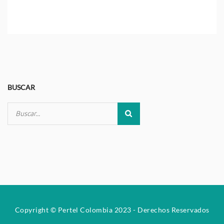
BUSCAR
Copyright © Pertel Colombia 2023 - Derechos Reservados