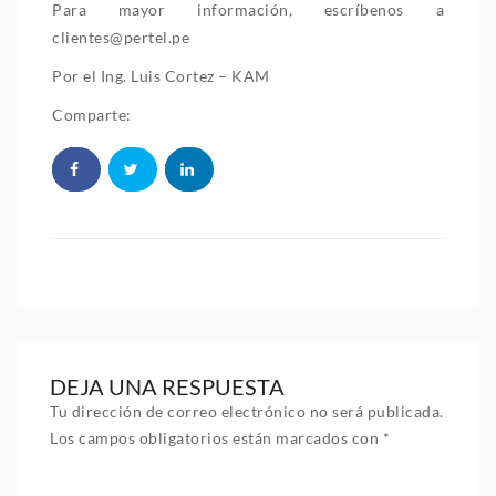
Para mayor información, escríbenos a
clientes@pertel.pe
Por el Ing. Luis Cortez – KAM
Comparte:
DEJA UNA RESPUESTA
Tu dirección de correo electrónico no será publicada.
Los campos obligatorios están marcados con
*