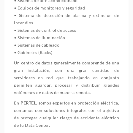
• Sistema de aire acondicionado
• Equipos de monitoreo y seguridad
• Sistema de detección de alarma y extinción de
incendios
• Sistemas de control de acceso
• Sistemas de iluminación
• Sistemas de cableado
• Gabinetes (Racks)
Un centro de datos generalmente comprende de una
gran instalación, con una gran cantidad de
servidores en red que, trabajando en conjunto
permiten guardar, procesar y distribuir grandes
volúmenes de datos de manera remota.
En
PERTEL
, somos expertos en protección eléctrica,
contamos con soluciones integrales con el objetivo
de proteger cualquier riesgo de accidente eléctrico
de tu Data Center.