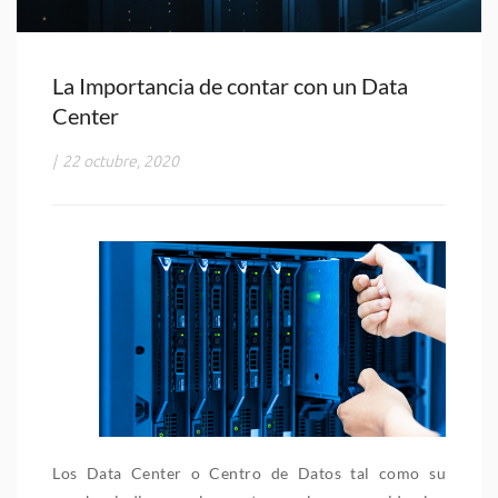
La Importancia de contar con un Data
Center
|
22 octubre, 2020
Los Data Center o Centro de Datos tal como su