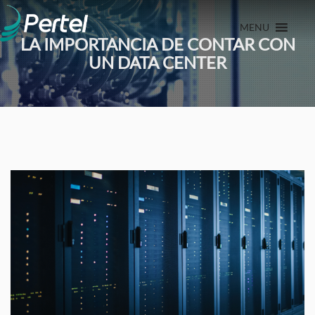
MENU
LA IMPORTANCIA DE CONTAR CON
UN DATA CENTER