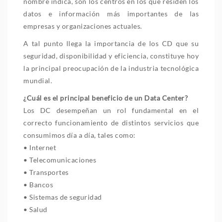
nombre indica, son los centros en los que residen los
datos e información más importantes de las
empresas y organizaciones actuales.
A tal punto llega la importancia de los CD que su
seguridad, disponibilidad y eficiencia, constituye hoy
la principal preocupación de la industria tecnológica
mundial.
¿Cuál es el principal beneficio de un Data Center?
Los DC desempeñan un rol fundamental en el
correcto funcionamiento de distintos servicios que
consumimos día a día, tales como:
• Internet
• Telecomunicaciones
• Transportes
• Bancos
• Sistemas de seguridad
• Salud