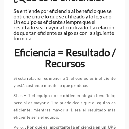
Se entiende por eficiencia al beneficio que se
obtiene entre lo que se utilizado y lo logrado.
Un equipo es eficiente siempre que el
resultado sea mayor a lo utilizado. La relación
de que tan eficiente es algo es con la siguiente
formula:
Eficiencia = Resultado /
Recursos
Si esta relación es menor a 1; el equipo es ineficiente
y está costando más de lo que produce.
Si es = 1 el equipo no se obtienen ningún beneficio;
pero si es mayor a 1 se puede decir que el equipo es
eficiente; mientras mayor a 1 sea el resultado más
eficiente será el equipo.
Pero,
¿Por qué es importante la eficiencia en un UPS