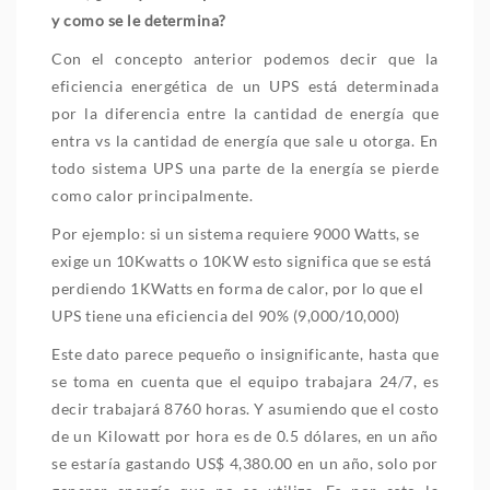
y como se le determina?
Con el concepto anterior podemos decir que la
eficiencia energética de un UPS está determinada
por la diferencia entre la cantidad de energía que
entra vs la cantidad de energía que sale u otorga. En
todo sistema UPS una parte de la energía se pierde
como calor principalmente.
Por ejemplo: si un sistema requiere 9000 Watts, se
exige un 10Kwatts o 10KW esto significa que se está
perdiendo 1KWatts en forma de calor, por lo que el
UPS tiene una eficiencia del 90% (9,000/10,000)
Este dato parece pequeño o insignificante, hasta que
se toma en cuenta que el equipo trabajara 24/7, es
decir trabajará 8760 horas. Y asumiendo que el costo
de un Kilowatt por hora es de 0.5 dólares, en un año
se estaría gastando US$ 4,380.00 en un año, solo por