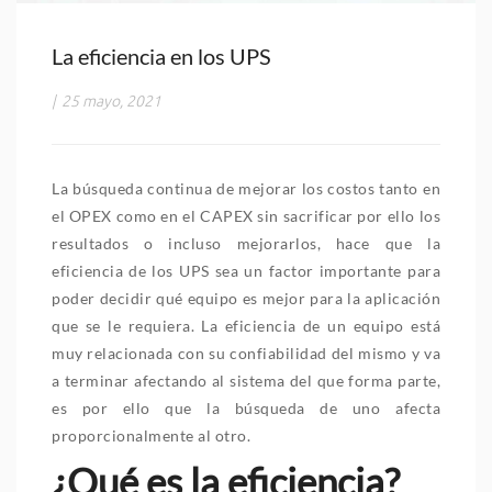
La eficiencia en los UPS
|
25 mayo, 2021
La búsqueda continua de mejorar los costos tanto en
el OPEX como en el CAPEX sin sacrificar por ello los
resultados o incluso mejorarlos, hace que la
eficiencia de los UPS sea un factor importante para
poder decidir qué equipo es mejor para la aplicación
que se le requiera. La eficiencia de un equipo está
muy relacionada con su confiabilidad del mismo y va
a terminar afectando al sistema del que forma parte,
es por ello que la búsqueda de uno afecta
proporcionalmente al otro.
¿Qué es la eficiencia?