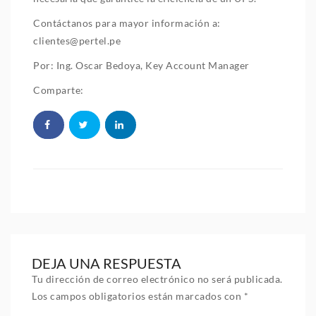
Contáctanos para mayor información a:
clientes@pertel.pe
Por: Ing. Oscar Bedoya, Key Account Manager
Comparte:
DEJA UNA RESPUESTA
Tu dirección de correo electrónico no será publicada.
Los campos obligatorios están marcados con
*