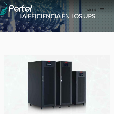
MENU
LA EFICIENCIA EN LOS UPS