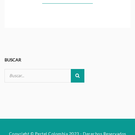
BUSCAR
Copyright © Pertel Colombia 2023 - Derechos Reservados