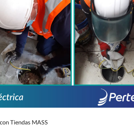
r con Tiendas MASS