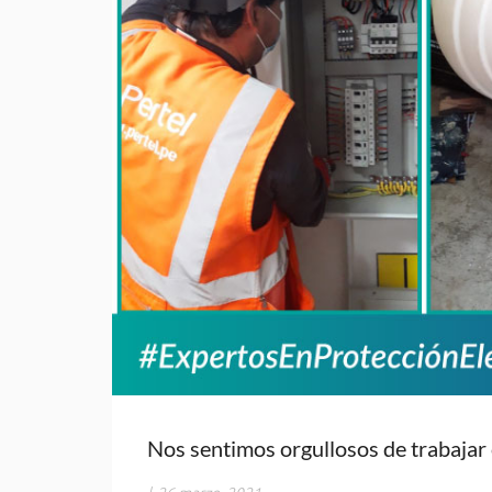
Nos sentimos orgullosos de trabaja