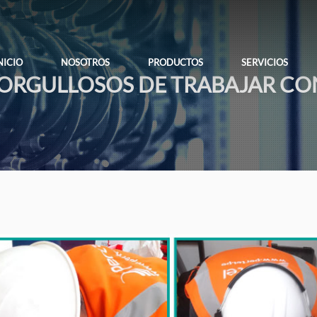
NICIO
NOSOTROS
PRODUCTOS
SERVICIOS
ORGULLOSOS DE TRABAJAR CO