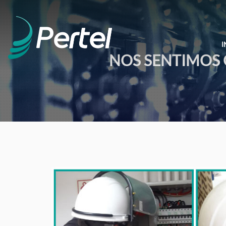
I
NOS SENTIMOS 