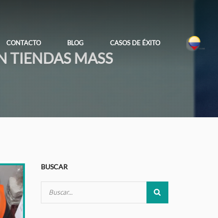
CONTACTO
BLOG
CASOS DE ÉXITO
N TIENDAS MASS
BUSCAR