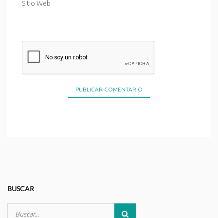
BUSCAR