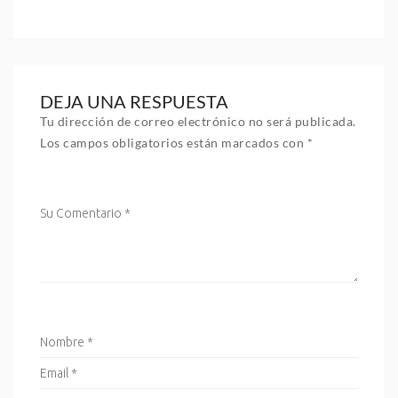
DEJA UNA RESPUESTA
Tu dirección de correo electrónico no será publicada.
Los campos obligatorios están marcados con
*