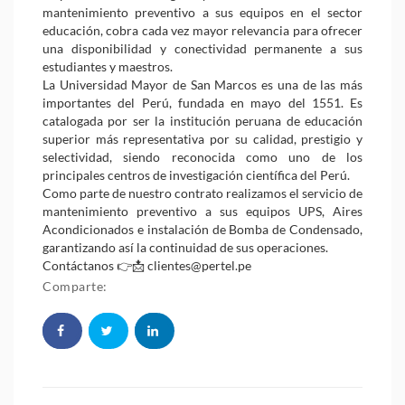
mantenimiento preventivo a sus equipos en el sector
educación, cobra cada vez mayor relevancia para ofrecer
una disponibilidad y conectividad permanente a sus
estudiantes y maestros.
La Universidad Mayor de San Marcos es una de las más
importantes del Perú, fundada en mayo del 1551. Es
catalogada por ser la institución peruana de educación
superior más representativa por su calidad, prestigio y
selectividad, siendo reconocida como uno de los
principales centros de investigación científica del Perú.
Como parte de nuestro contrato realizamos el servicio de
mantenimiento preventivo a sus equipos UPS, Aires
Acondicionados e instalación de Bomba de Condensado,
garantizando así la continuidad de sus operaciones.
Contáctanos 👉📩 clientes@pertel.pe
Comparte: