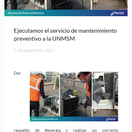
Ejecutamos el servicio de mantenimiento
preventivo a la UNMSM
|
10 septiembre, 2021
Dar
respaldo de #energía y realizar un correcto