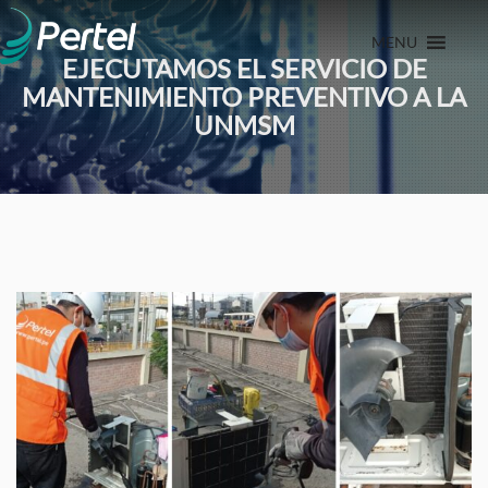
MENU
EJECUTAMOS EL SERVICIO DE
MANTENIMIENTO PREVENTIVO A LA
UNMSM