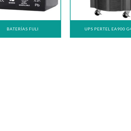
BATERÍAS FULI
UPS PERTEL EA900 G