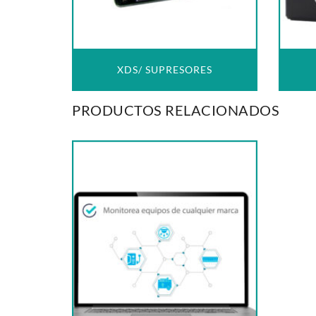
XDS/ SUPRESORES
PRODUCTOS RELACIONADOS