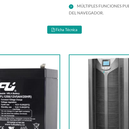
MÚLTIPLES FUNCIONES PU
DEL NAVEGADOR.
Ficha Técnica