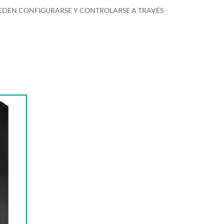
EDEN CONFIGURARSE Y CONTROLARSE A TRAVÉS