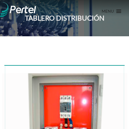
MENU
TABLERO DISTRIBUCIÓN