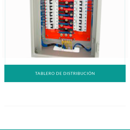
TABLERO DE DISTRIBUCIÓN